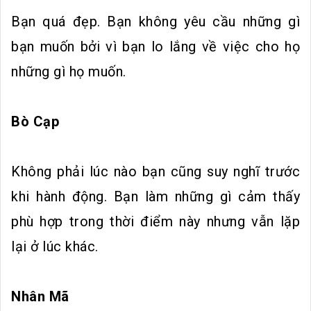
Bạn quá đẹp. Bạn không yêu cầu những gì
bạn muốn bởi vì bạn lo lắng về việc cho họ
những gì họ muốn.
Bò Cạp
Không phải lúc nào bạn cũng suy nghĩ trước
khi hành động. Bạn làm những gì cảm thấy
phù hợp trong thời điểm này nhưng vẫn lặp
lại ở lúc khác.
Nhân Mã