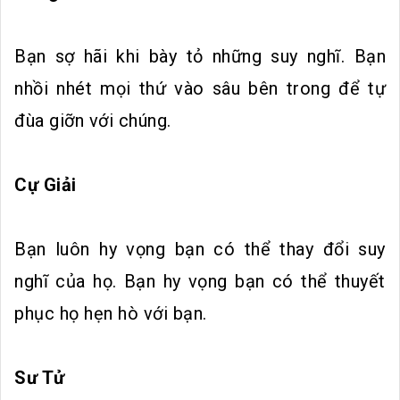
Bạn sợ hãi khi bày tỏ những suy nghĩ. Bạn
nhồi nhét mọi thứ vào sâu bên trong để tự
đùa giỡn với chúng.
Cự Giải
Bạn luôn hy vọng bạn có thể thay đổi suy
nghĩ của họ. Bạn hy vọng bạn có thể thuyết
phục họ hẹn hò với bạn.
Sư Tử