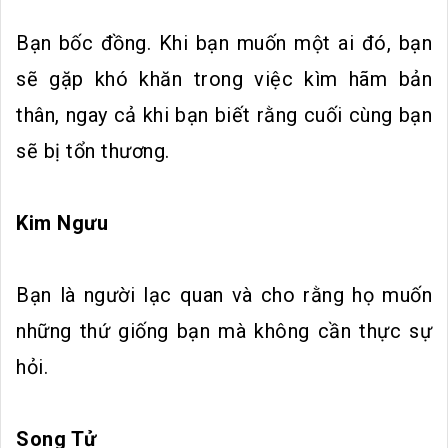
Bạn bốc đồng. Khi bạn muốn một ai đó, bạn
sẽ gặp khó khăn trong việc kìm hãm bản
thân, ngay cả khi bạn biết rằng cuối cùng bạn
sẽ bị tổn thương.
Kim Ngưu
Bạn là người lạc quan và cho rằng họ muốn
những thứ giống bạn mà không cần thực sự
hỏi.
Song Tử