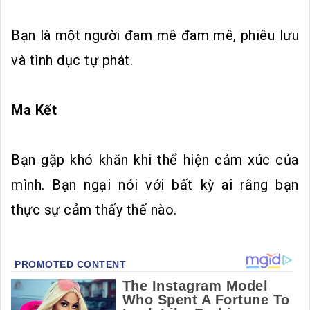
Bạn là một người đam mê đam mê, phiêu lưu
và tình dục tự phát.
Ma Kết
Bạn gặp khó khăn khi thể hiện cảm xúc của
mình. Bạn ngại nói với bất kỳ ai rằng bạn
thực sự cảm thấy thế nào.