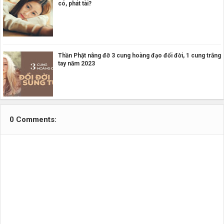
có, phát tài?
Thần Phật nâng đỡ 3 cung hoàng đạo đổi đời, 1 cung trắng
tay năm 2023
0 Comments: