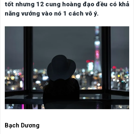
tốt nhưng 12 cung hoàng đạo đều có khả
năng vướng vào nó 1 cách vô ý.
Bạch Dương