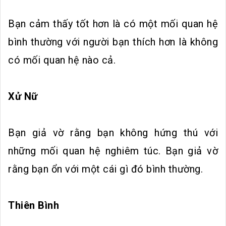
Bạn cảm thấy tốt hơn là có một mối quan hệ
bình thường với người bạn thích hơn là không
có mối quan hệ nào cả.
Xử Nữ
Bạn giả vờ rằng bạn không hứng thú với
những mối quan hệ nghiêm túc. Bạn giả vờ
rằng bạn ổn với một cái gì đó bình thường.
Thiên Bình