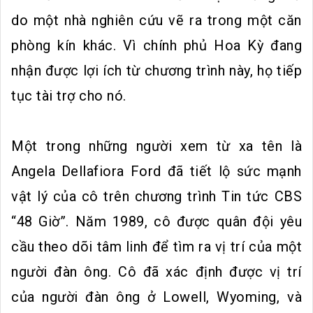
do một nhà nghiên cứu vẽ ra trong một căn
phòng kín khác. Vì chính phủ Hoa Kỳ đang
nhận được lợi ích từ chương trình này, họ tiếp
tục tài trợ cho nó.
Một trong những người xem từ xa tên là
Angela Dellafiora Ford đã tiết lộ sức mạnh
vật lý của cô trên chương trình Tin tức CBS
“48 Giờ”. Năm 1989, cô được quân đội yêu
cầu theo dõi tâm linh để tìm ra vị trí của một
người đàn ông. Cô đã xác định được vị trí
của người đàn ông ở Lowell, Wyoming, và