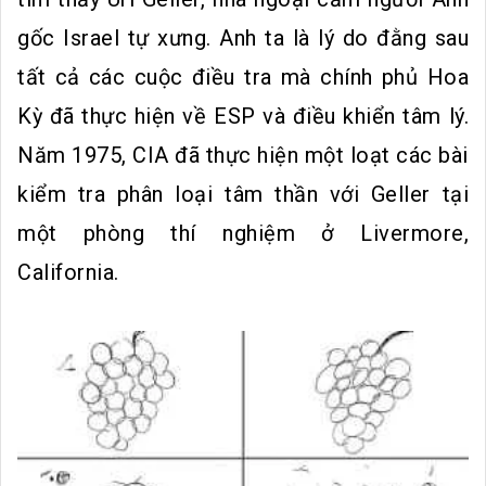
gốc Israel tự xưng. Anh ta là lý do đằng sau
tất cả các cuộc điều tra mà chính phủ Hoa
Kỳ đã thực hiện về ESP và điều khiển tâm lý.
Năm 1975, CIA đã thực hiện một loạt các bài
kiểm tra phân loại tâm thần với Geller tại
một phòng thí nghiệm ở Livermore,
California.