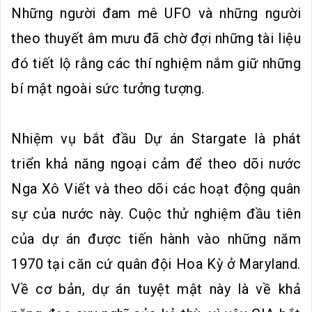
Những người đam mê UFO và những người
theo thuyết âm mưu đã chờ đợi những tài liệu
đó tiết lộ rằng các thí nghiệm nắm giữ những
bí mật ngoài sức tưởng tượng.
Nhiệm vụ bắt đầu Dự án Stargate là phát
triển khả năng ngoại cảm để theo dõi nước
Nga Xô Viết và theo dõi các hoạt động quân
sự của nước này. Cuộc thử nghiệm đầu tiên
của dự án được tiến hành vào những năm
1970 tại căn cứ quân đội Hoa Kỳ ở Maryland.
Về cơ bản, dự án tuyệt mật này là về khả