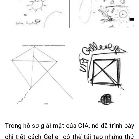
Trong hồ sơ giải mật của CIA, nó đã trình bày
chi tiết cách Geller có thể tái tạo những thứ