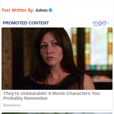
Post Written By:
Admin