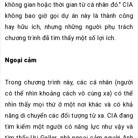
không gian hoặc thời gian từ cá nhân đó." CIA
không bao giờ gọi dự án này là thành công
hay hữu ích, nhưng những người phụ trách
chương trình đã tìm thấy một số lợi ích.
Ngoại cảm
Trong chương trình này, các cá nhân (người
có thể nhìn khoảng cách vô cùng xa) có thể
nhìn thấy mọi thứ ở một nơi khác và có khả
năng di chuyển các đối tượng từ xa. CIA đang
tìm kiếm một người có năng lực như vậy và
tìm thấy Uri Geller, nhà ngoại cảm người Anh