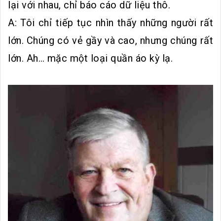
lại với nhau, chỉ báo cáo dữ liệu thô.
A: Tôi chỉ tiếp tục nhìn thấy những người rất
lớn. Chúng có vẻ gầy và cao, nhưng chúng rất
lớn. Ah… mặc một loại quần áo kỳ lạ.