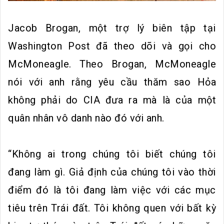
Jacob Brogan, một trợ lý biên tập tại
Washington Post đã theo dõi và gọi cho
McMoneagle. Theo Brogan, McMoneagle
nói với anh rằng yêu cầu thăm sao Hỏa
không phải do CIA đưa ra mà là của một
quân nhân vô danh nào đó với anh.
“Không ai trong chúng tôi biết chúng tôi
đang làm gì. Giả định của chúng tôi vào thời
điểm đó là tôi đang làm việc với các mục
tiêu trên Trái đất. Tôi không quen với bất kỳ