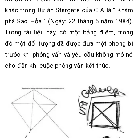
khác trong Dự án Stargate của CIA là " Khám
phá Sao Hỏa " (Ngày: 22 tháng 5 năm 1984).
Trong tài liệu này, có một bảng điểm, trong
đó một đối tượng đã được đưa một phong bì
trước khi phỏng vấn và yêu cầu không mở nó
cho đến khi cuộc phỏng vấn kết thúc.